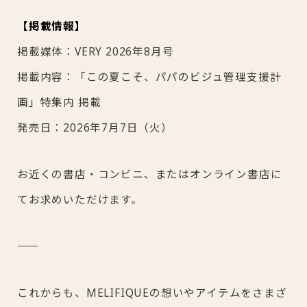
【掲載情報】
掲載媒体：VERY 2026年8月号
掲載内容：「この夏こそ、パパのビジュ管理支援計
画」特集内 掲載
発売日：2026年7月7日（火）
お近くの書店・コンビニ、またはオンライン書店に
てお求めいただけます。
これからも、MELIFIQUEの想いやアイテムをさまざ