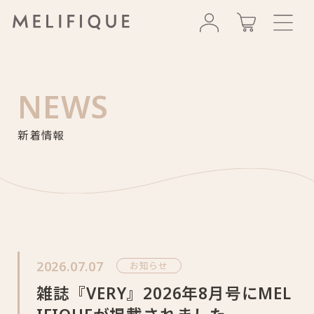
NEWS
新着情報
HOME
>
新着情報
>
お知らせ
>
雑誌『VERY』2026年
2026.07.07
お知らせ
雑誌『VERY』2026年8月号にMEL