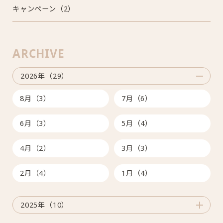
キャンペーン（2）
ARCHIVE
2026年（29）
8月（3）
7月（6）
6月（3）
5月（4）
4月（2）
3月（3）
2月（4）
1月（4）
2025年（10）