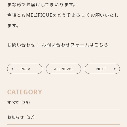
まな形でお届けしてまいります。
今後ともMELIFIQUEをどうぞよろしくお願いいたし
ます。
お問い合わせ：
お問い合わせフォームはこちら
PREV
ALL NEWS
NEXT
CATEGORY
すべて（39）
お知らせ（37）