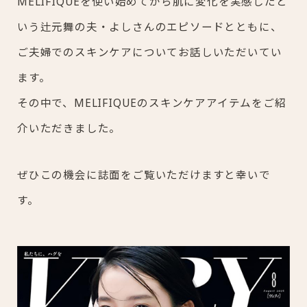
MELIFIQUEを使い始めてから肌に変化を実感したと
いう辻元舞の夫・よしさんのエピソードとともに、
ご夫婦でのスキンケアについてお話しいただいてい
ます。
その中で、MELIFIQUEのスキンケアアイテムをご紹
介いただきました。
ぜひこの機会に誌面をご覧いただけますと幸いで
す。