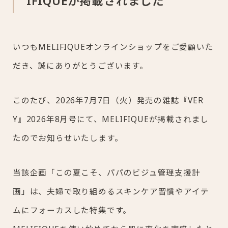
IFIQUEが掲載されました
いつもMELIFIQUEオンラインショップをご愛顧いた
だき、誠にありがとうございます。
このたび、2026年7月7日（火）発売の雑誌『VER
Y』2026年8月号にて、MELIFIQUEが掲載されまし
たのでお知らせいたします。
当該企画「この夏こそ、パパのビジュ管理支援計
画」は、夫婦で取り組めるスキンケア習慣やアイテ
ムにフォーカスした特集です。